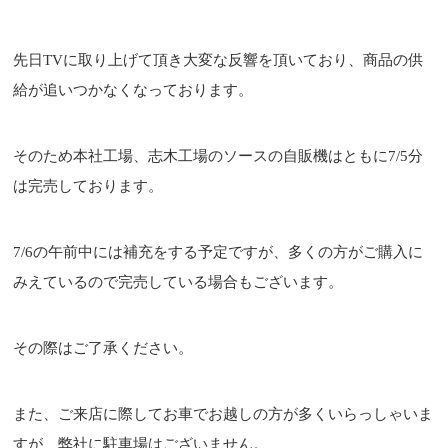
先日TVに取り上げて頂き大変な反響を頂いており、商品の供
給が追いつかなくなっております。
そのため本社工場、志木工場のソースの自販機はともに7/5分
は完売しております。
7/6の午前中には補充をする予定ですが、多くの方がご購入に
みえているので完売している場合もございます。
その際はご了承ください。
また、ご来店に際してお車でお越しの方が多くいらっしゃいま
すが、弊社に駐車場はございません。