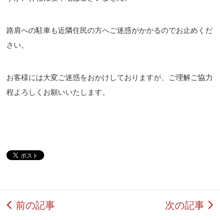
路肩への駐車も近隣住民の方へご迷惑がかかるのでお止めくだ
さい。
お客様には大変ご迷惑をおかけしておりますが、ご理解ご協力
程よろしくお願いいたします。
前の記事
次の記事