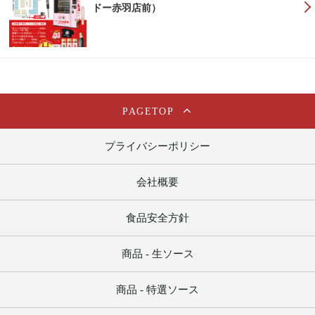
ドー赤羽店前）
PAGETOP
プライバシーポリシー
会社概要
食品安全方針
商品 - 生ソース
商品 - 特選ソース