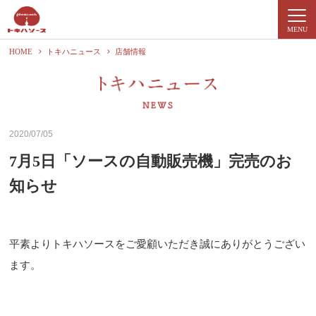
MENU
HOME
トキハニュース
店舗情報
2020/07/05
7月5日「ソースの自動販売機」完売のお
知らせ
平素よりトキハソースをご愛顧いただき誠にありがとうござい
ます。