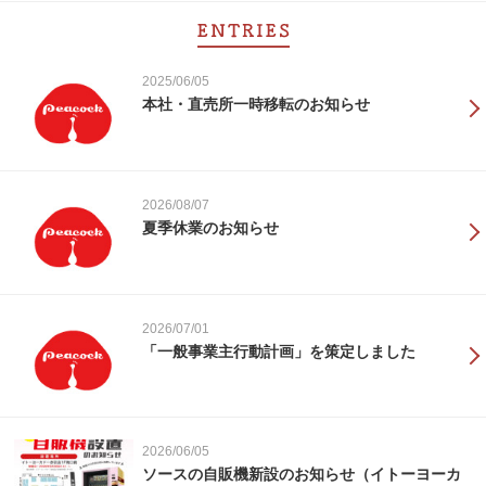
2025/06/05
本社・直売所一時移転のお知らせ
2026/08/07
夏季休業のお知らせ
2026/07/01
「一般事業主行動計画」を策定しました
2026/06/05
ソースの自販機新設のお知らせ（イトーヨーカ