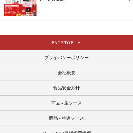
PAGETOP
プライバシーポリシー
会社概要
食品安全方針
商品 - 生ソース
商品 - 特選ソース