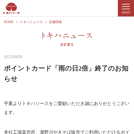
MENU
HOME
トキハニュース
店舗情報
2021/08/30
ポイントカード「雨の日2倍」終了のお知
らせ
平素よりトキハソースをご愛顧いただき誠にありがとうござい
ます。
本社工場直売所、瀧野川やきそば販売でご利用いただけるポイ