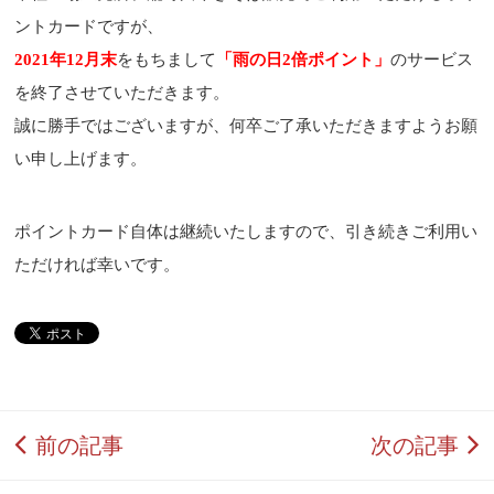
ントカードですが、
2021年12月末
をもちまして
「雨の日2倍ポイント」
のサービス
を終了させていただきます。
誠に勝手ではございますが、何卒ご了承いただきますようお願
い申し上げます。
ポイントカード自体は継続いたしますので、引き続きご利用い
ただければ幸いです。
前の記事
次の記事