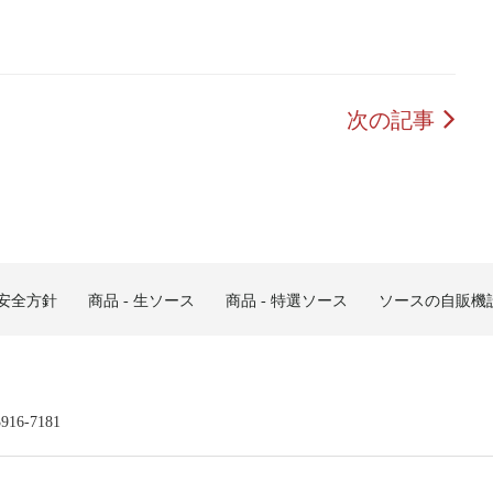
次の記事
安全方針
商品 - 生ソース
商品 - 特選ソース
ソースの自販機
3916-7181