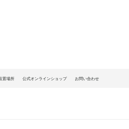
設置場所
公式オンラインショップ
お問い合わせ