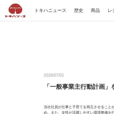
トキハニュース
歴史
商品
レ
2026/07/01
「一般事業主行動計画」
当社社員が仕事と子育てを両立させること
め、また、女性が活躍しやすい環境整備を