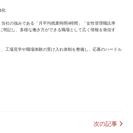
強化
、当社の強みである「月平均残業時間4時間」「女性管理職比率
的に明記し、多様な働き方ができる職場として広く情報を発信す
う、工場見学や職場体験の受け入れ体制を整備し、応募のハードル
次の記事